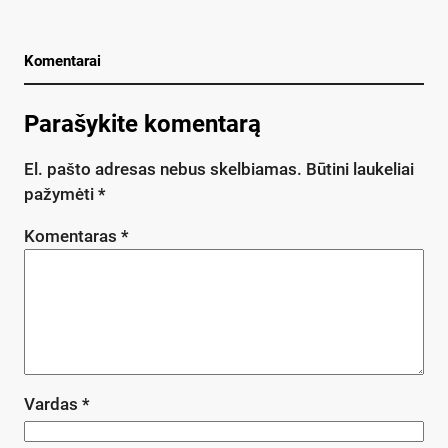
Komentarai
Parašykite komentarą
El. pašto adresas nebus skelbiamas.
Būtini laukeliai
pažymėti
*
Komentaras
*
Vardas
*