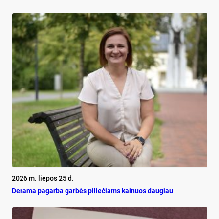
2026 m. liepos 25 d.
De­ra­ma pa­gar­ba gar­bės pi­lie­čiams kai­nuos dau­giau