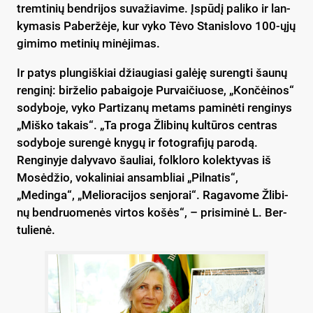
trem­ti­nių bend­ri­jos su­va­žia­vi­me. Įs­pū­dį pa­li­ko ir lan­
ky­ma­sis Pa­ber­žė­je, kur vy­ko Tė­vo Sta­nis­lo­vo 100-ųjų
gi­mi­mo me­ti­nių mi­nė­ji­mas.
Ir pa­tys plun­giš­kiai džiau­gia­si ga­lė­ję su­reng­ti šau­nų
ren­gi­nį: bir­že­lio pa­bai­go­je Pur­vai­čiuo­se, „Kon­čėi­nos“
so­dy­bo­je, vy­ko Par­ti­za­nų me­tams pa­mi­nė­ti ren­gi­nys
„Miš­ko ta­kais“. „Ta pro­ga Žli­bi­nų kul­tū­ros cent­ras
sodyboje surengė knygų ir fotografijų parodą.
Renginyje dalyvavo šauliai, folkloro kolektyvas iš
Mosėdžio, vokaliniai ansambliai „Pilnatis“,
„Medinga“, „Melioracijos senjorai“. Ra­ga­vo­me Žli­bi­
nų bend­ruo­me­nės vir­tos ko­šės“, – pri­si­mi­nė L. Ber­
tu­lie­nė.