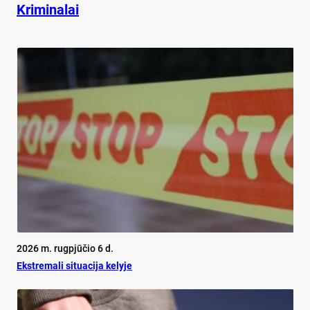
Kriminalai
2026 m. rugpjūčio 6 d.
Ekst­re­ma­li si­tua­ci­ja ke­ly­je