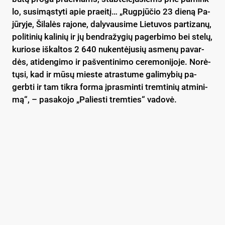
lo, su­si­mąs­ty­ti apie praei­tį… „Rugp­jū­čio 23 die­ną Pa­
jū­ry­je, Ši­la­lės ra­jo­ne, da­ly­vau­si­me Lie­tu­vos par­ti­za­nų,
po­li­ti­nių ka­li­nių ir jų bend­ra­žy­gių pa­ger­bi­mo bei ste­lų,
ku­rio­se iš­kal­tos 2 640 nu­ken­tė­ju­sių as­me­nų pa­var­
dės, ati­den­gi­mo ir pa­šven­ti­ni­mo ce­re­mo­ni­jo­je. No­rė­
tų­si, kad ir mū­sų mies­te at­ras­tu­me ga­li­my­bių pa­
gerb­ti ir tam tik­ra for­ma įpras­min­ti trem­ti­nių at­mi­ni­
mą“, – pa­sa­ko­jo „Pa­lies­ti trem­ties“ va­do­vė.