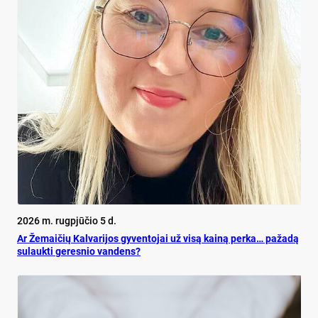
2026 m. rugpjūčio 5 d.
Ar Že­mai­čių Kal­va­ri­jos gy­ven­to­jai už vi­są kai­ną per­ka… pa­ža­dą
su­lauk­ti ge­res­nio van­dens?