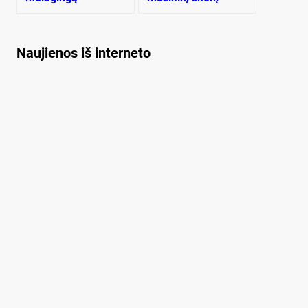
informaciją, kad
demaskavusi
laimėtų 9 mln. eurų
aleksandraviškė:
vertės konkursą
„Nesitikėjau, kad
Naujienos iš interneto
viskas taip išaugs“