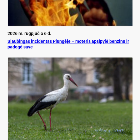
2026 m. rugpjūčio 6 d.
Siau­bin­gas in­ci­den­tas Plun­gė­je – mo­te­ris ap­si­py­lė ben­zi­nu ir
pa­de­gė sa­ve