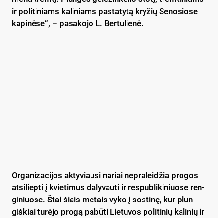
ir po­li­ti­niams ka­li­niams pa­sta­ty­tą kry­žių Se­no­sio­se
ka­pi­nė­se“, – pa­sa­ko­jo L. Ber­tu­lie­nė.
Or­ga­ni­za­ci­jos ak­ty­viau­si na­riai ne­pra­lei­džia pro­gos
at­si­liep­ti į kvie­ti­mus da­ly­vau­ti ir res­pub­li­ki­niuo­se ren­
gi­niuo­se. Štai šiais me­tais vy­ko į sos­ti­nę, kur plun­
giš­kiai tu­rė­jo pro­gą pa­bū­ti Lie­tu­vos po­li­ti­nių ka­li­nių ir