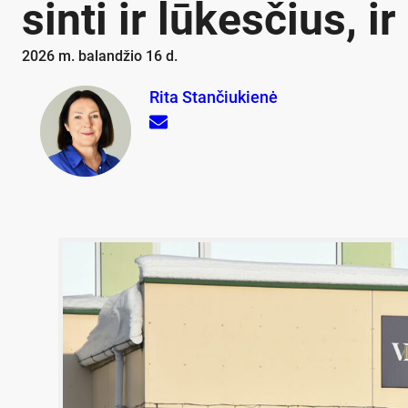
sin­ti ir lū­kes­čius, ir
2026 m. balandžio 16 d.
Rita Stančiukienė